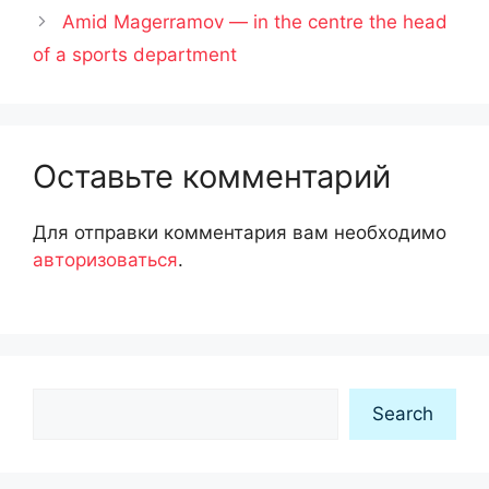
Amid Magerramov — in the centre the head
of a sports department
Оставьте комментарий
Для отправки комментария вам необходимо
авторизоваться
.
Search
Search