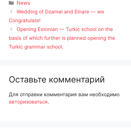
Рубрики
News
Wedding of Dzamal and Elnare — we
Congratulate!
Opening Estonian — Turkic school on the
basis of which further is planned opening the
Turkic grammar school.
Оставьте комментарий
Для отправки комментария вам необходимо
авторизоваться
.