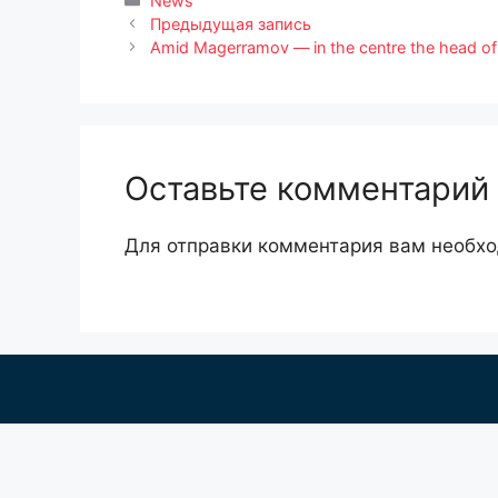
News
Предыдущая запись
Amid Magerramov — in the centre the head of
Оставьте комментарий
Для отправки комментария вам необх