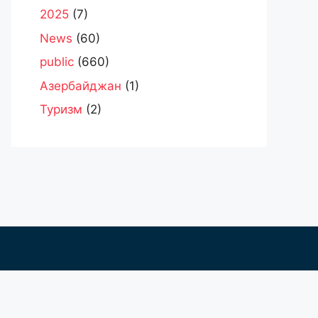
2025
(7)
News
(60)
public
(660)
Азербайджан
(1)
Туризм
(2)