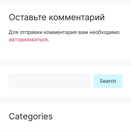
Оставьте комментарий
Для отправки комментария вам необходимо
авторизоваться
.
Search
Search
Categories