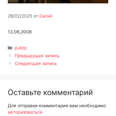
28/02/2025
от
Daniel
13,06,2008
Рубрики
public
Предыдущая запись
Следующая запись
Оставьте комментарий
Для отправки комментария вам необходимо
авторизоваться
.