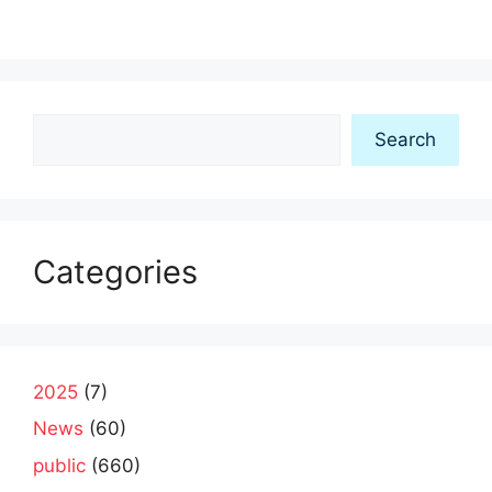
Search
Search
Categories
2025
(7)
News
(60)
public
(660)