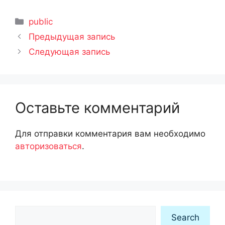
Рубрики
public
Предыдущая запись
Следующая запись
Оставьте комментарий
Для отправки комментария вам необходимо
авторизоваться
.
Search
Search