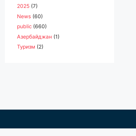
2025
(7)
News
(60)
public
(660)
Азербайджан
(1)
Туризм
(2)