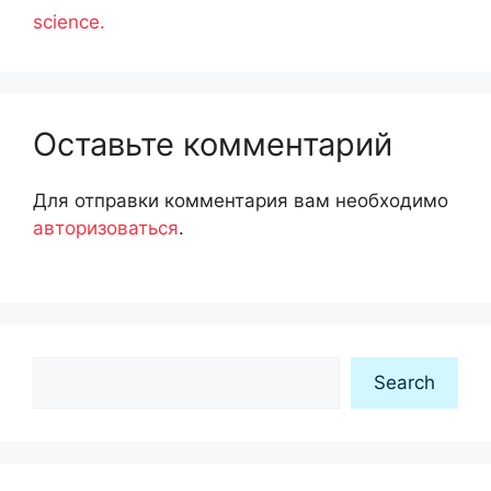
science.
Оставьте комментарий
Для отправки комментария вам необходимо
авторизоваться
.
Search
Search