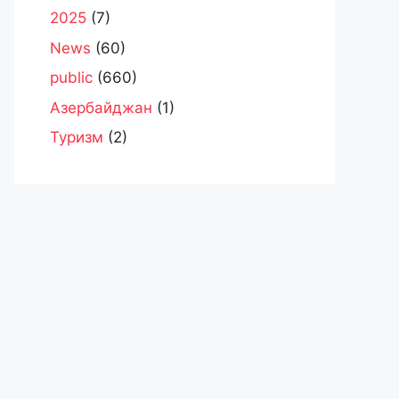
2025
(7)
News
(60)
public
(660)
Азербайджан
(1)
Туризм
(2)