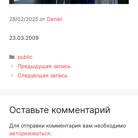
28/02/2025
от
Daniel
23.03.2009
Рубрики
public
Предыдущая запись
Следующая запись
Оставьте комментарий
Для отправки комментария вам необходимо
авторизоваться
.