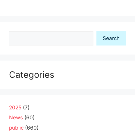
Search
Search
Categories
2025
(7)
News
(60)
public
(660)