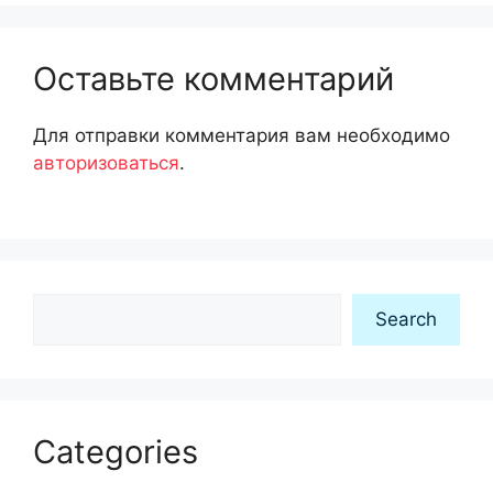
Оставьте комментарий
Для отправки комментария вам необходимо
авторизоваться
.
Search
Search
Categories