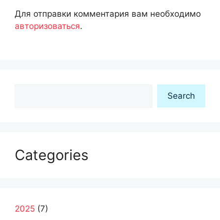
Для отправки комментария вам необходимо
авторизоваться
.
Search
Search
Categories
2025
(7)