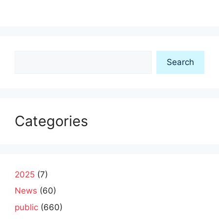
Search
Search
Categories
2025
(7)
News
(60)
public
(660)