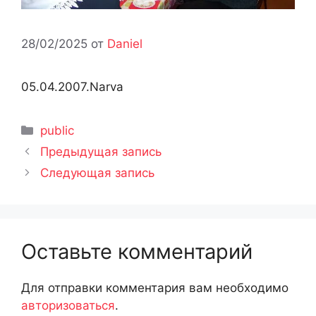
28/02/2025
от
Daniel
05.04.2007.Narva
Рубрики
public
Предыдущая запись
Следующая запись
Оставьте комментарий
Для отправки комментария вам необходимо
авторизоваться
.