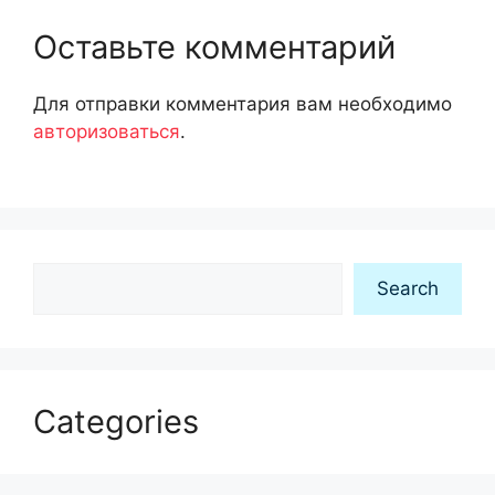
Оставьте комментарий
Для отправки комментария вам необходимо
авторизоваться
.
Search
Search
Categories