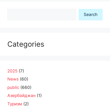
Search
Search
Categories
2025
(7)
News
(60)
public
(660)
Азербайджан
(1)
Туризм
(2)