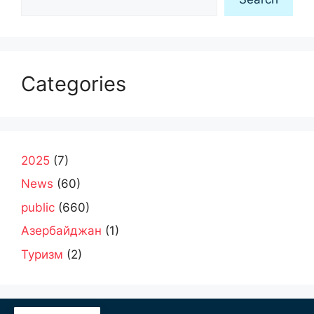
Categories
2025
(7)
News
(60)
public
(660)
Азербайджан
(1)
Туризм
(2)