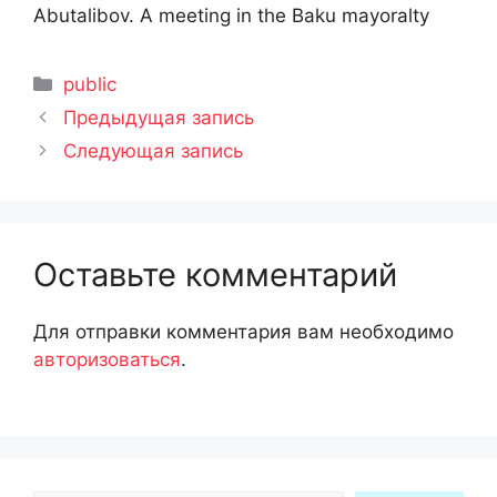
Abutalibov. A meeting in the Baku mayoralty
Рубрики
public
Предыдущая запись
Следующая запись
Оставьте комментарий
Для отправки комментария вам необходимо
авторизоваться
.