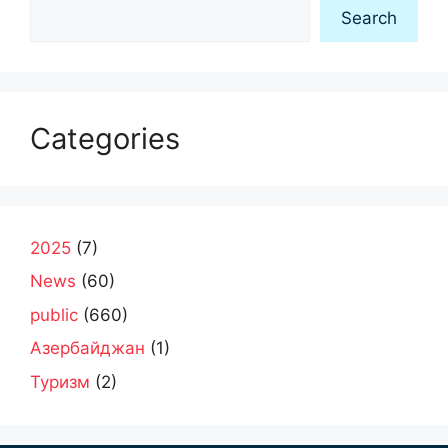
Search
Search
Categories
2025
(7)
News
(60)
public
(660)
Азербайджан
(1)
Туризм
(2)