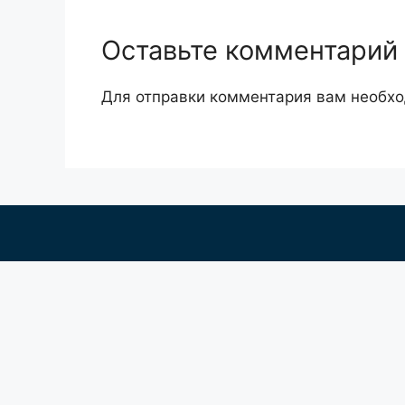
Оставьте комментарий
Для отправки комментария вам необх