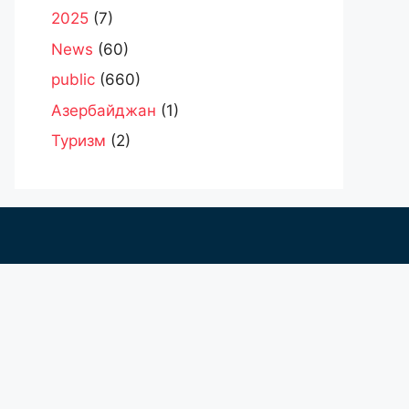
2025
(7)
News
(60)
public
(660)
Азербайджан
(1)
Туризм
(2)