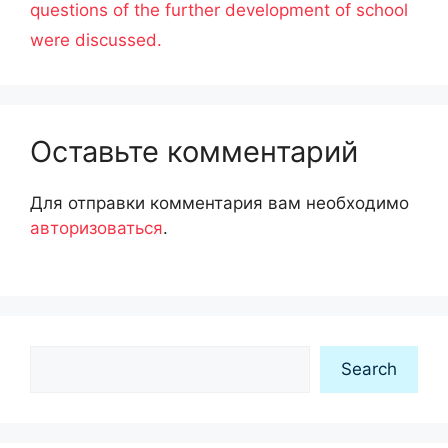
questions of the further development of school
were discussed.
Оставьте комментарий
Для отправки комментария вам необходимо
авторизоваться
.
Search
Search