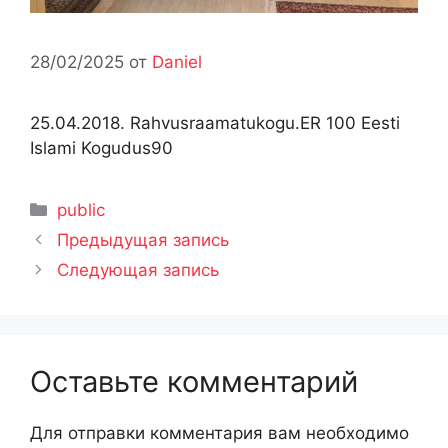
28/02/2025
от
Daniel
25.04.2018. Rahvusraamatukogu.ER 100 Eesti
Islami Kogudus90
Рубрики
public
Предыдущая запись
Следующая запись
Оставьте комментарий
Для отправки комментария вам необходимо