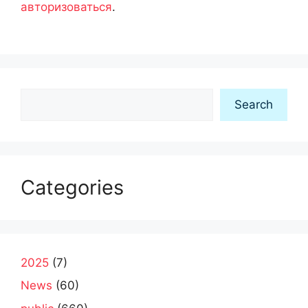
авторизоваться
.
Search
Search
Categories
2025
(7)
News
(60)