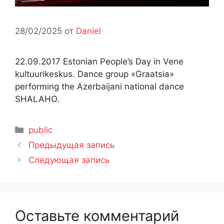
28/02/2025
от
Daniel
22.09.2017 Estonian People’s Day in Vene
kultuurikeskus. Dance group «Graatsia»
performing the Azerbaijani national dance
SHALAHO.
Рубрики
public
Предыдущая запись
Следующая запись
Оставьте комментарий