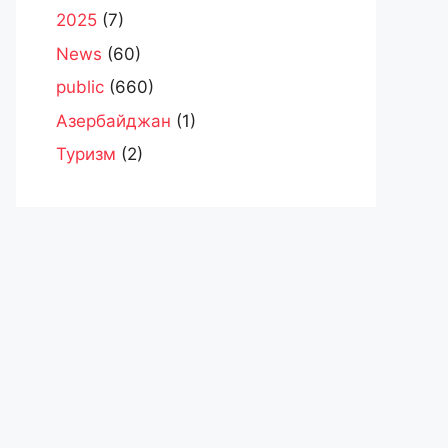
2025
(7)
News
(60)
public
(660)
Азербайджан
(1)
Туризм
(2)