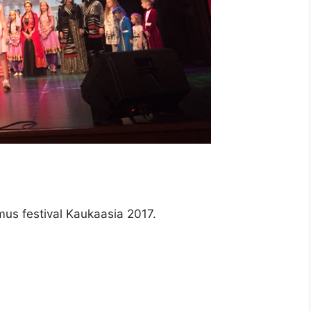
mus festival Kaukaasia 2017.