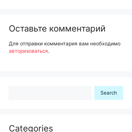
Оставьте комментарий
Для отправки комментария вам необходимо
авторизоваться
.
Search
Search
Categories