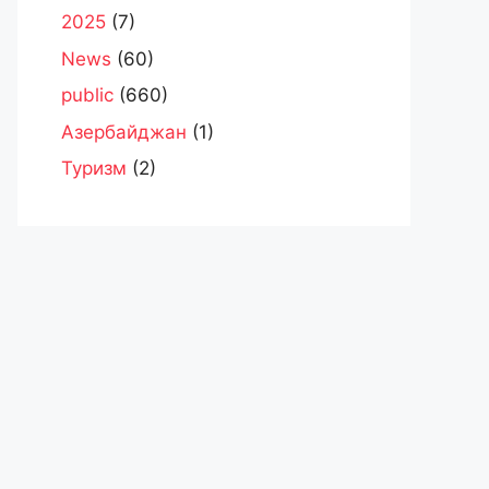
2025
(7)
News
(60)
public
(660)
Азербайджан
(1)
Туризм
(2)