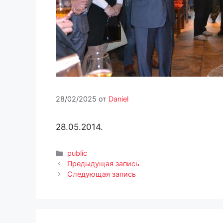
28/02/2025
от
Daniel
28.05.2014.
Рубрики
public
Предыдущая запись
Следующая запись