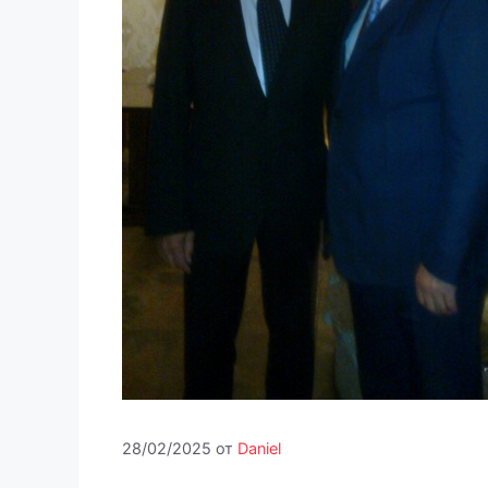
28/02/2025
от
Daniel