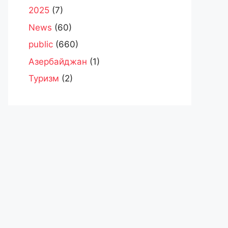
2025
(7)
News
(60)
public
(660)
Азербайджан
(1)
Туризм
(2)