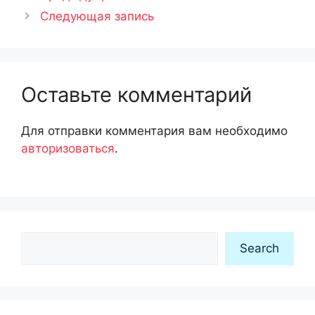
Следующая запись
Оставьте комментарий
Для отправки комментария вам необходимо
авторизоваться
.
Search
Search