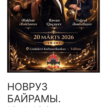
НОВРУЗ
БАЙРАМЫ.