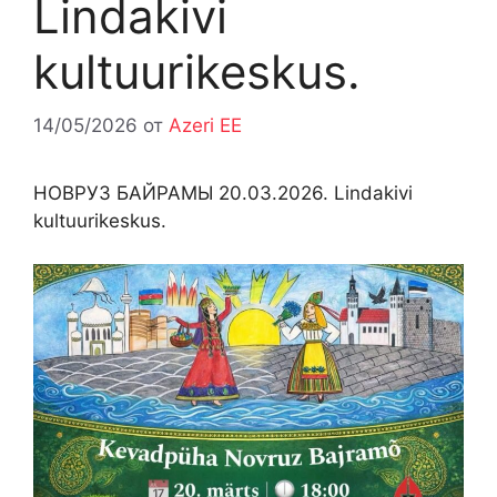
Lindakivi
kultuurikeskus.
14/05/2026
от
Azeri EE
НОВРУЗ БАЙРАМЫ 20.03.2026. Lindakivi
kultuurikeskus.