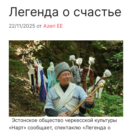
Легенда о счастье
22/11/2025
от
Azeri EE
Эстонское общество черкесской культуры
«Нарт» сообщает, спектаклю «Легенда о