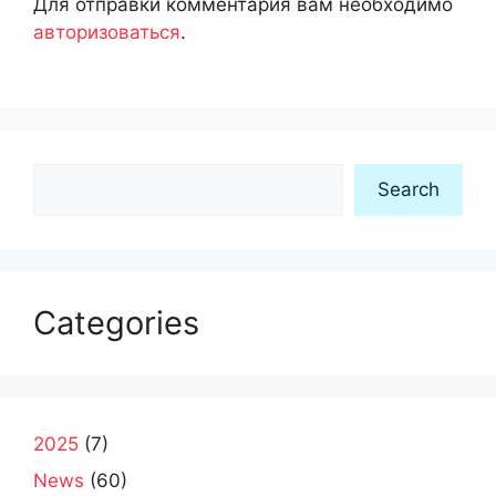
Для отправки комментария вам необходимо
авторизоваться
.
Search
Search
Categories
2025
(7)
News
(60)